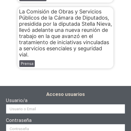
La Comisión de Obras y Servicios
Públicos de la Cámara de Diputados,
presidida por la diputada Stella Nieva,
llevó adelante una nueva reunión de
trabajo en la que avanzó en el
tratamiento de iniciativas vinculadas
a servicios esenciales y seguridad
vial.
Prensa
Acceso usuarios
Usuario/a
Contraseña