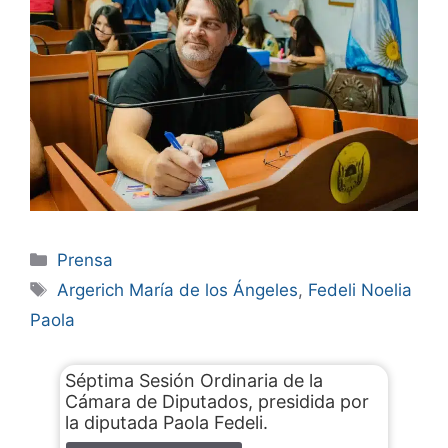
Prensa
Argerich María de los Ángeles
,
Fedeli Noelia
Paola
Séptima Sesión Ordinaria de la
Cámara de Diputados, presidida por
la diputada Paola Fedeli.