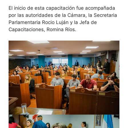
El inicio de esta capacitación fue acompañada
por las autoridades de la Cámara, la Secretaria
Parlamentaria Rocio Luján y la Jefa de
Capacitaciones, Romina Ríos.