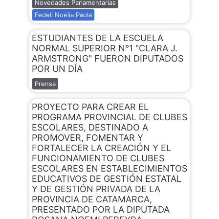
Novedades Parlamentarias
Fedeli Noelia Paola
ESTUDIANTES DE LA ESCUELA
NORMAL SUPERIOR N°1 "CLARA J.
ARMSTRONG" FUERON DIPUTADOS
POR UN DÍA
Prensa
PROYECTO PARA CREAR EL
PROGRAMA PROVINCIAL DE CLUBES
ESCOLARES, DESTINADO A
PROMOVER, FOMENTAR Y
FORTALECER LA CREACIÓN Y EL
FUNCIONAMIENTO DE CLUBES
ESCOLARES EN ESTABLECIMIENTOS
EDUCATIVOS DE GESTIÓN ESTATAL
Y DE GESTIÓN PRIVADA DE LA
PROVINCIA DE CATAMARCA,
PRESENTADO POR LA DIPUTADA