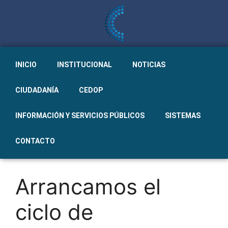
INICIO
INSTITUCIONAL
NOTICIAS
CIUDADANÍA
CEDOP
INFORMACIÓN Y SERVICIOS PÚBLICOS
SISTEMAS
CONTACTO
Arrancamos el
ciclo de