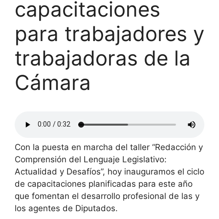
capacitaciones
para trabajadores y
trabajadoras de la
Cámara
Con la puesta en marcha del taller “Redacción y
Comprensión del Lenguaje Legislativo:
Actualidad y Desafíos”, hoy inauguramos el ciclo
de capacitaciones planificadas para este año
que fomentan el desarrollo profesional de las y
los agentes de Diputados.