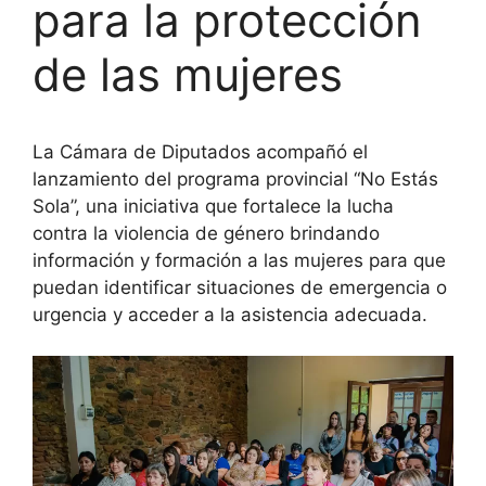
para la protección
de las mujeres ‍
La Cámara de Diputados acompañó el
lanzamiento del programa provincial “No Estás
Sola”, una iniciativa que fortalece la lucha
contra la violencia de género brindando
información y formación a las mujeres para que
puedan identificar situaciones de emergencia o
urgencia y acceder a la asistencia adecuada.