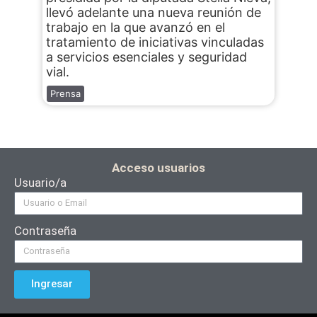
llevó adelante una nueva reunión de
trabajo en la que avanzó en el
tratamiento de iniciativas vinculadas
a servicios esenciales y seguridad
vial.
Prensa
Acceso usuarios
Usuario/a
Contraseña
Ingresar