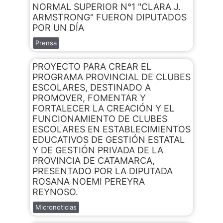
NORMAL SUPERIOR N°1 "CLARA J.
ARMSTRONG" FUERON DIPUTADOS
POR UN DÍA
Prensa
PROYECTO PARA CREAR EL
PROGRAMA PROVINCIAL DE CLUBES
ESCOLARES, DESTINADO A
PROMOVER, FOMENTAR Y
FORTALECER LA CREACIÓN Y EL
FUNCIONAMIENTO DE CLUBES
ESCOLARES EN ESTABLECIMIENTOS
EDUCATIVOS DE GESTIÓN ESTATAL
Y DE GESTIÓN PRIVADA DE LA
PROVINCIA DE CATAMARCA,
PRESENTADO POR LA DIPUTADA
ROSANA NOEMI PEREYRA
REYNOSO.
Micronoticias