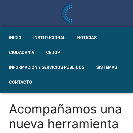
INICIO
INSTITUCIONAL
NOTICIAS
CIUDADANÍA
CEDOP
INFORMACIÓN Y SERVICIOS PÚBLICOS
SISTEMAS
CONTACTO
Acompañamos una
nueva herramienta