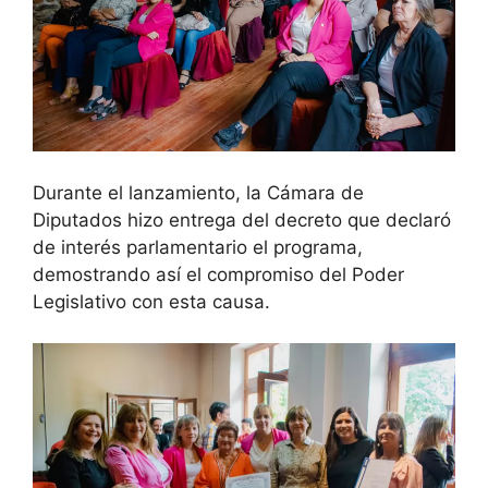
Durante el lanzamiento, la Cámara de
Diputados hizo entrega del decreto que declaró
de interés parlamentario el programa,
demostrando así el compromiso del Poder
Legislativo con esta causa.