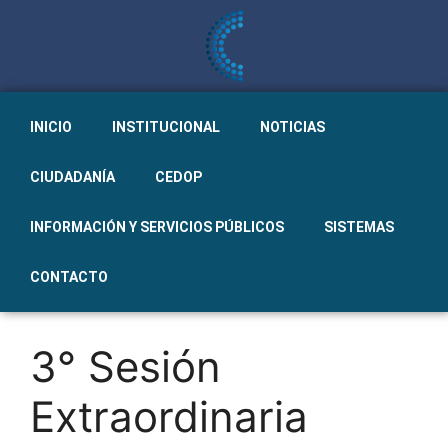
INICIO
INSTITUCIONAL
NOTICIAS
CIUDADANÍA
CEDOP
INFORMACIÓN Y SERVICIOS PÚBLICOS
SISTEMAS
CONTACTO
3° Sesión
Extraordinaria