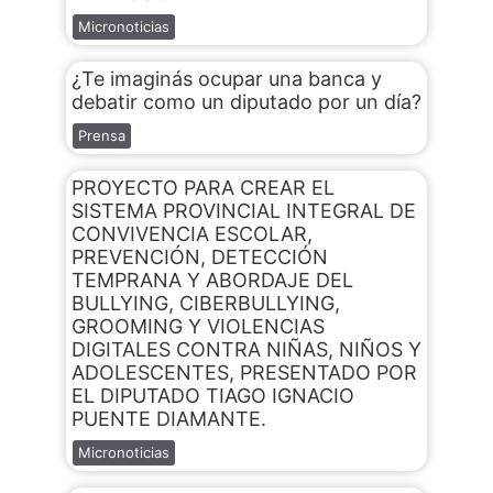
Micronoticias
¿Te imaginás ocupar una banca y
debatir como un diputado por un día?
Prensa
PROYECTO PARA CREAR EL
SISTEMA PROVINCIAL INTEGRAL DE
CONVIVENCIA ESCOLAR,
PREVENCIÓN, DETECCIÓN
TEMPRANA Y ABORDAJE DEL
BULLYING, CIBERBULLYING,
GROOMING Y VIOLENCIAS
DIGITALES CONTRA NIÑAS, NIÑOS Y
ADOLESCENTES, PRESENTADO POR
EL DIPUTADO TIAGO IGNACIO
PUENTE DIAMANTE.
Micronoticias