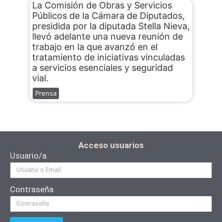
La Comisión de Obras y Servicios
Públicos de la Cámara de Diputados,
presidida por la diputada Stella Nieva,
llevó adelante una nueva reunión de
trabajo en la que avanzó en el
tratamiento de iniciativas vinculadas
a servicios esenciales y seguridad
vial.
Prensa
Acceso usuarios
Usuario/a
Contraseña