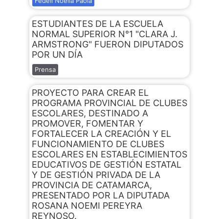
Fedeli Noelia Paola
ESTUDIANTES DE LA ESCUELA
NORMAL SUPERIOR N°1 "CLARA J.
ARMSTRONG" FUERON DIPUTADOS
POR UN DÍA
Prensa
PROYECTO PARA CREAR EL
PROGRAMA PROVINCIAL DE CLUBES
ESCOLARES, DESTINADO A
PROMOVER, FOMENTAR Y
FORTALECER LA CREACIÓN Y EL
FUNCIONAMIENTO DE CLUBES
ESCOLARES EN ESTABLECIMIENTOS
EDUCATIVOS DE GESTIÓN ESTATAL
Y DE GESTIÓN PRIVADA DE LA
PROVINCIA DE CATAMARCA,
PRESENTADO POR LA DIPUTADA
ROSANA NOEMI PEREYRA
REYNOSO.