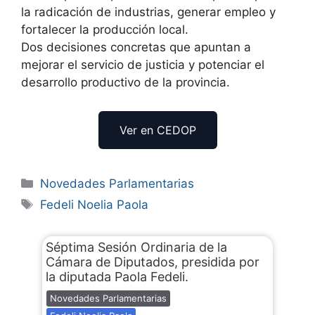
la radicación de industrias, generar empleo y
fortalecer la producción local.
Dos decisiones concretas que apuntan a
mejorar el servicio de justicia y potenciar el
desarrollo productivo de la provincia.
Ver en CEDOP
Novedades Parlamentarias
Fedeli Noelia Paola
Séptima Sesión Ordinaria de la
Cámara de Diputados, presidida por
la diputada Paola Fedeli.
Novedades Parlamentarias