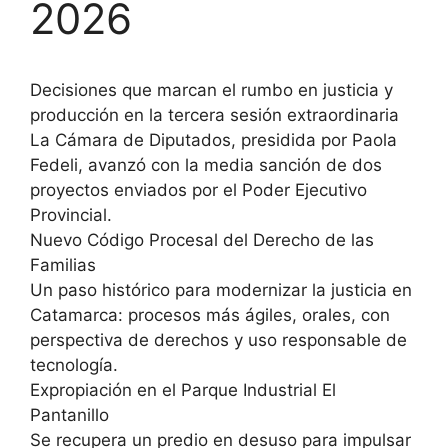
2026
Decisiones que marcan el rumbo en justicia y
producción en la tercera sesión extraordinaria
La Cámara de Diputados, presidida por Paola
Fedeli, avanzó con la media sanción de dos
proyectos enviados por el Poder Ejecutivo
Provincial.
Nuevo Código Procesal del Derecho de las
Familias
Un paso histórico para modernizar la justicia en
Catamarca: procesos más ágiles, orales, con
perspectiva de derechos y uso responsable de
tecnología.
Expropiación en el Parque Industrial El
Pantanillo
Se recupera un predio en desuso para impulsar